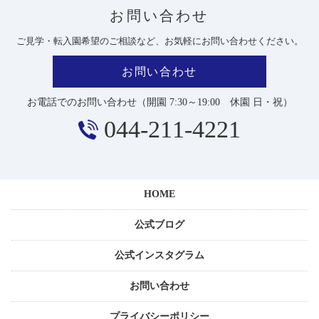
お問い合わせ
ご見学・転入園希望のご相談など、お気軽にお問い合わせください。
お問い合わせ
お電話でのお問い合わせ
（開園 7:30～19:00 休園 日・祝）
044-211-4221
HOME
公式ブログ
公式インスタグラム
お問い合わせ
プライバシーポリシー