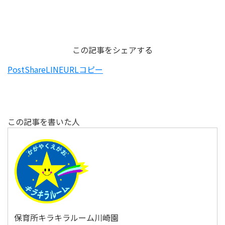
この記事をシェアする
Post
Share
LINE
URLコピー
この記事を書いた人
保育所キラキラルーム川崎園