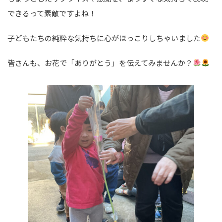
できるって素敵ですよね！
子どもたちの純粋な気持ちに心がほっこりしちゃいました
皆さんも、お花で「ありがとう」を伝えてみませんか？