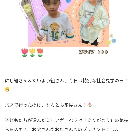
にじ組さん＆たいよう組さん、今日は特別な社会見学の日！
バスで行ったのは、なんとお花屋さん！
子どもたちが選んだ美しいガーベラは「ありがとう」の気持
ちを込めて、お父さんやお母さんへのプレゼントにしまし