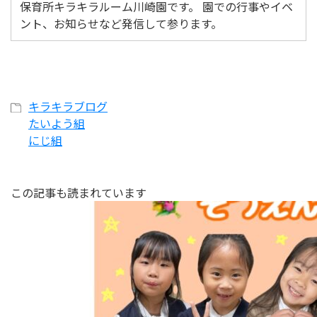
保育所キラキラルーム川崎園です。 園での行事やイベ
ント、お知らせなど発信して参ります。
キラキラブログ
たいよう組
にじ組
この記事も読まれています