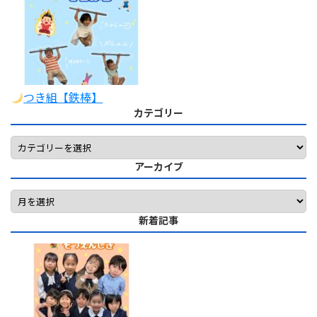
つき組【鉄棒】
カテゴリー
アーカイブ
新着記事