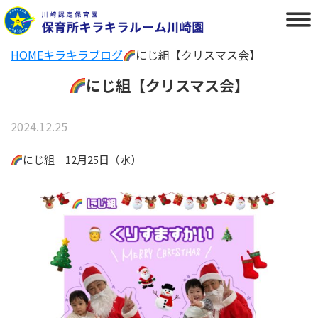
HOME
キラキラブログ
にじ組【クリスマス会】
にじ組【クリスマス会】
2024.12.25
にじ組 12月25日（水）