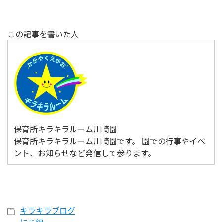
この記事を書いた人
保育所キラキラルーム川崎園
保育所キラキラルーム川崎園です。 園での行事やイベ
ント、お知らせなど発信して参ります。
キラキラブログ