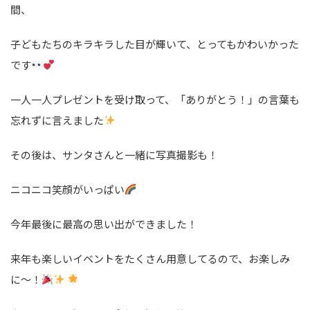
間、
子どもたちのキラキラした目が輝いて、とってもかわいかった
です
一人一人プレゼントを受け取って、「ありがとう！」の言葉も
忘れずに言えました
その後は、サンタさんと一緒に写真撮影も！
ニコニコ笑顔がいっぱい
今年最後に最高の思い出ができました！
来年も楽しいイベントをたくさん用意してるので、お楽しみ
に～！