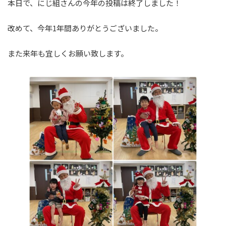
本日で、にじ組さんの今年の投稿は終了しました！
改めて、今年1年間ありがとうございました。
また来年も宜しくお願い致します。