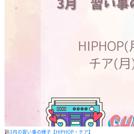
3月の習い事の様子【HIPHOP・チア】