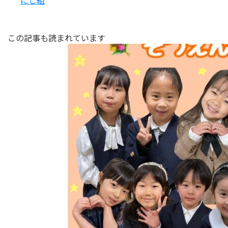
にじ組
この記事も読まれています