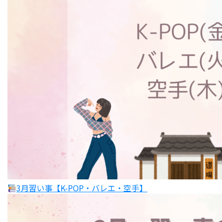
3月習い事【K-POP・バレエ・空手】