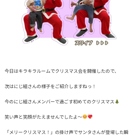
今日はキラキラルームでクリスマス会を開催したので、
次はにじ組さんの様子をご紹介しますねっ！
今のにじ組さんメンバーで過ごす初めてのクリスマス
笑い声と笑顔がたえませんでしたよ～
「メリークリスマス！」の掛け声でサンタさんが登場した瞬