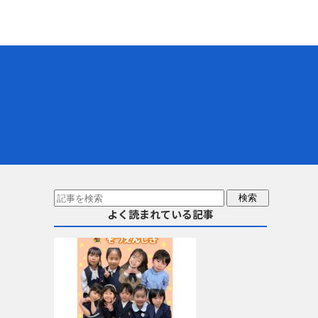
よく読まれている記事