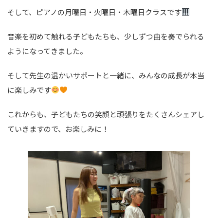
そして、ピアノの月曜日・火曜日・木曜日クラスです
音楽を初めて触れる子どもたちも、少しずつ曲を奏でられる
ようになってきました。
そして先生の温かいサポートと一緒に、みんなの成長が本当
に楽しみです
これからも、子どもたちの笑顔と頑張りをたくさんシェアし
ていきますので、お楽しみに！