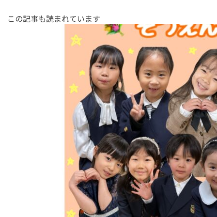
この記事も読まれています