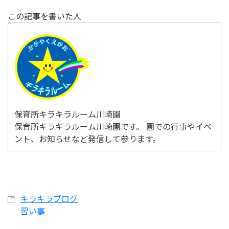
この記事を書いた人
保育所キラキラルーム川崎園
保育所キラキラルーム川崎園です。 園での行事やイベ
ント、お知らせなど発信して参ります。
キラキラブログ
習い事