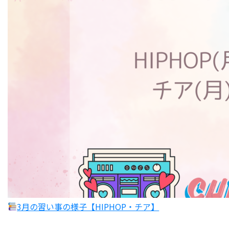
3月の習い事の様子【HIPHOP・チア】