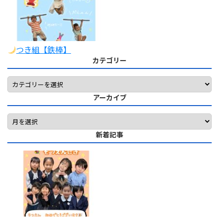
つき組【鉄棒】
カテゴリー
アーカイブ
新着記事