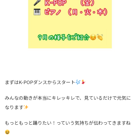
まずはK-POPダンスからスタート
みんなの動きが本当にキレッキレで、見ているだけで元気に
なります
もっともっと踊りたい！っていう気持ちが伝わってきますね